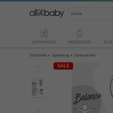
UNTERWEGS
KINDERSITZE
SCHL
Startseite
Spielzeug
Spielsachen
SALE