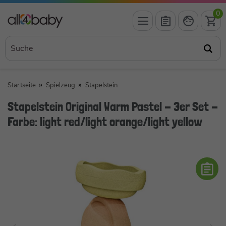
0
Startseite
Spielzeug
Stapelstein
Stapelstein Original Warm Pastel - 3er Set -
Farbe: light red/light orange/light yellow