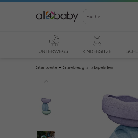
UNTERWEGS
KINDERSITZE
SCHL
Startseite
Spielzeug
Stapelstein