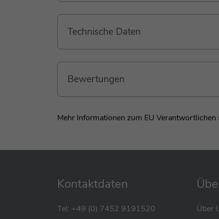
Technische Daten
Bewertungen
Mehr Informationen zum EU Verantwortlichen 
Kontaktdaten
Übe
Tel:
+49 (0) 7452 9191520
Über 