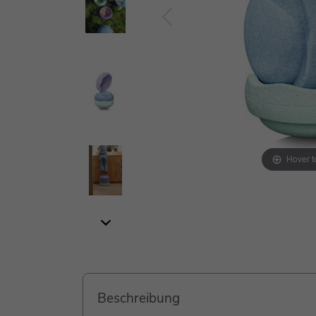
Hover 
Beschreibung