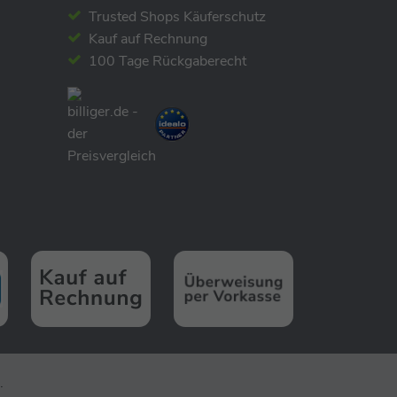
Trusted Shops Käuferschutz
Kauf auf Rechnung
100 Tage Rückgaberecht
.