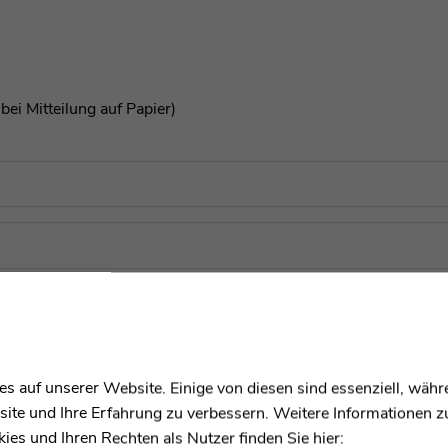
bei Mitteilung auf Papier)
s auf unserer Website. Einige von diesen sind essenziell, wäh
site und Ihre Erfahrung zu verbessern. Weitere Informationen 
es und Ihren Rechten als Nutzer finden Sie hier: