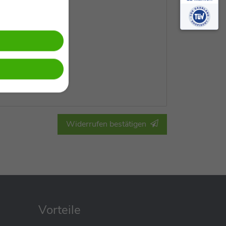
Widerrufen bestätigen
Vorteile