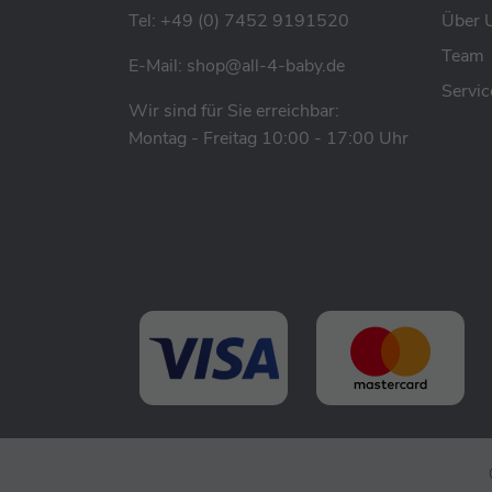
Tel:
+49 (0) 7452 9191520
Über 
Team
E-Mail:
shop@all-4-baby.de
Servic
Wir sind für Sie erreichbar:
Montag - Freitag 10:00 - 17:00 Uhr