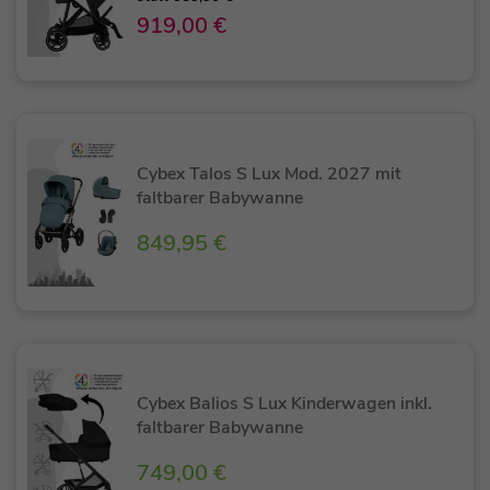
919,00 €
Cybex Talos S Lux Mod. 2027 mit
faltbarer Babywanne
849,95 €
Cybex Balios S Lux Kinderwagen inkl.
faltbarer Babywanne
749,00 €