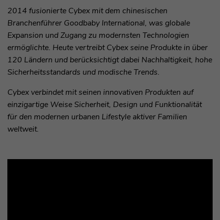
2014 fusionierte Cybex mit dem chinesischen
Branchenführer Goodbaby International, was globale
Expansion und Zugang zu modernsten Technologien
ermöglichte. Heute vertreibt Cybex seine Produkte in über
120 Ländern und berücksichtigt dabei Nachhaltigkeit, hohe
Sicherheitsstandards und modische Trends.
Cybex verbindet mit seinen innovativen Produkten auf
einzigartige Weise Sicherheit, Design und Funktionalität
für den modernen urbanen Lifestyle aktiver Familien
weltweit.