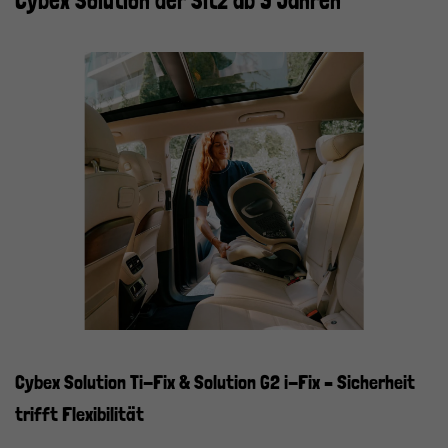
Cybex Solution der Sitz ab 3 Jahren
Cybex Solution Ti-Fix & Solution G2 i-Fix – Sicherheit
trifft Flexibilität