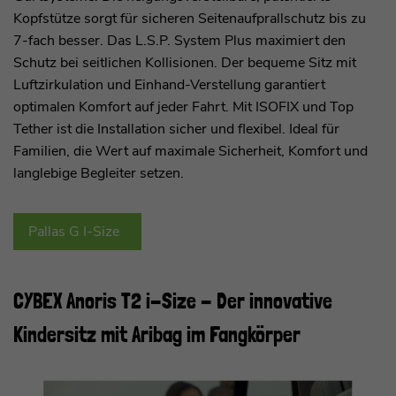
Kopfstütze sorgt für sicheren Seitenaufprallschutz bis zu
7-fach besser. Das L.S.P. System Plus maximiert den
Schutz bei seitlichen Kollisionen. Der bequeme Sitz mit
Luftzirkulation und Einhand-Verstellung garantiert
optimalen Komfort auf jeder Fahrt. Mit ISOFIX und Top
Tether ist die Installation sicher und flexibel. Ideal für
Familien, die Wert auf maximale Sicherheit, Komfort und
langlebige Begleiter setzen.
Pallas G I-Size
CYBEX Anoris T2 i-Size - Der innovative
Kindersitz mit Aribag im Fangkörper