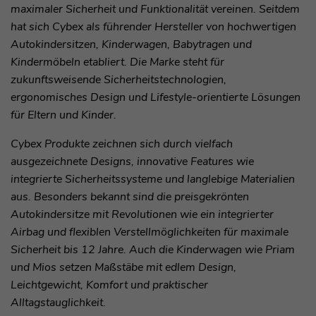
maximaler Sicherheit und Funktionalität vereinen. Seitdem
hat sich Cybex als führender Hersteller von hochwertigen
Autokindersitzen, Kinderwagen, Babytragen und
Kindermöbeln etabliert. Die Marke steht für
zukunftsweisende Sicherheitstechnologien,
ergonomisches Design und Lifestyle-orientierte Lösungen
für Eltern und Kinder.
Cybex Produkte zeichnen sich durch vielfach
ausgezeichnete Designs, innovative Features wie
integrierte Sicherheitssysteme und langlebige Materialien
aus. Besonders bekannt sind die preisgekrönten
Autokindersitze mit Revolutionen wie ein integrierter
Airbag und flexiblen Verstellmöglichkeiten für maximale
Sicherheit bis 12 Jahre. Auch die Kinderwagen wie Priam
und Mios setzen Maßstäbe mit edlem Design,
Leichtgewicht, Komfort und praktischer
Alltagstauglichkeit.