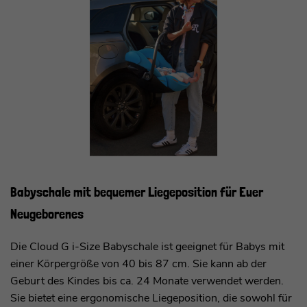
Babyschale mit bequemer Liegeposition für Euer
Neugeborenes
Die Cloud G i-Size Babyschale ist geeignet für Babys mit
einer Körpergröße von 40 bis 87 cm. Sie kann ab der
Geburt des Kindes bis ca. 24 Monate verwendet werden.
Sie bietet eine ergonomische Liegeposition, die sowohl für