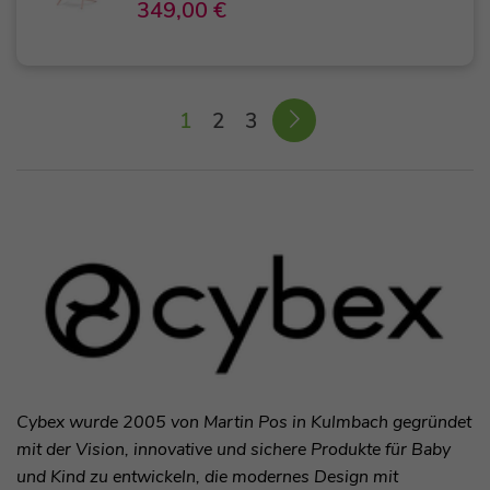
349,00 €
1
2
3
Cybex wurde 2005 von Martin Pos in Kulmbach gegründet
mit der Vision, innovative und sichere Produkte für Baby
und Kind zu entwickeln, die modernes Design mit