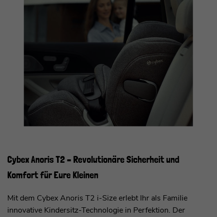
Cybex Anoris T2 – Revolutionäre Sicherheit und
Komfort für Eure Kleinen
Mit dem Cybex Anoris T2 i-Size erlebt Ihr als Familie
innovative Kindersitz-Technologie in Perfektion. Der