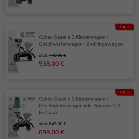
SALE
Cybex Gazelle S Kinderwagen /
Geschwisterwagen / Zwillingswagen
statt
749,95 €
538,00 €
SALE
Cybex Gazelle S Kinderwagen /
Geschwisterwagen inkl. Snogga 2.0
Fußsack
statt
849,90 €
699,00 €