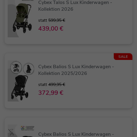
Cybex Talos S Lux Kinderwagen -
Kollektion 2026
statt
599,95 €
439,00 €
SALE
Cybex Balios S Lux Kinderwagen -
Kollektion 2025/2026
statt
499,95 €
372,99 €
Cybex Balios S Lux Kinderwagen -