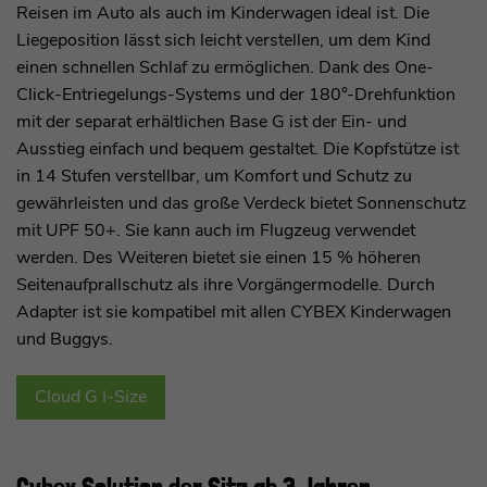
Reisen im Auto als auch im Kinderwagen ideal ist. Die
Liegeposition lässt sich leicht verstellen, um dem Kind
einen schnellen Schlaf zu ermöglichen. Dank des One-
Click-Entriegelungs-Systems und der 180°-Drehfunktion
mit der separat erhältlichen Base G ist der Ein- und
Ausstieg einfach und bequem gestaltet. Die Kopfstütze ist
in 14 Stufen verstellbar, um Komfort und Schutz zu
gewährleisten und das große Verdeck bietet Sonnenschutz
mit UPF 50+. Sie kann auch im Flugzeug verwendet
werden. Des Weiteren bietet sie einen 15 % höheren
Seitenaufprallschutz als ihre Vorgängermodelle. Durch
Adapter ist sie kompatibel mit allen CYBEX Kinderwagen
und Buggys.
Cloud G I-Size