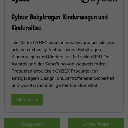
Cybex: Babytragen, Kinderwagen und
Kindersitze
Die Marke CYBEX bietet innovative und perfekt zum
urbanen Lebensgefühl passende Babytragen,
Kinderwagen und Kindersitze. Mit vielen RED Dot
Awards und der Schaffung von wegweisenden
Produkten entwickelt CYBEX Produkte von
einzigartigem Design, unübertroffenerer Sicherheit
und Qualität mit intelligenter Funktionalität.
Mehr lesen
Kategorien
Artikel filtern