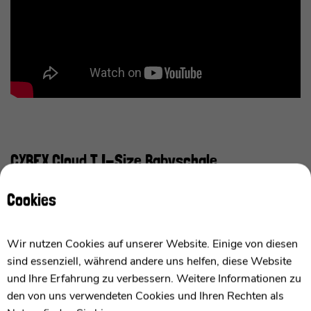
CYBEX Cloud T I-Size Babyschale
Cookies
Wir nutzen Cookies auf unserer Website. Einige von diesen
sind essenziell, während andere uns helfen, diese Website
und Ihre Erfahrung zu verbessern. Weitere Informationen zu
den von uns verwendeten Cookies und Ihren Rechten als