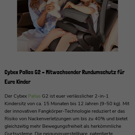
Cybex Pallas G2 – Mitwachsender Rundumschutz für
Eure Kinder
Der Cybex
Pallas
G2 ist euer verlässlicher 2-in-1
Kindersitz von ca. 15 Monaten bis 12 Jahren (9-50 kg). Mit
der innovativen Fangkörper-Technologie reduziert er das
Risiko von Nackenverletzungen um bis zu 40% und bietet
gleichzeitig mehr Bewegungsfreiheit als herkömmliche
Gurtsysteme. Die neigungsverstellbare, patentierte