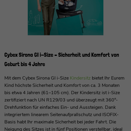
Cybex Sirona GI i-Size – Sicherheit und Komfort von
Geburt bis 4 Jahre
Mit dem Cybex Sirona GI i-Size
Kindersitz
bietet Ihr Eurem
Kind höchste Sicherheit und Komfort von ca. 3 Monaten
bis etwa 4 Jahren (61–105 cm). Der Kindersitz ist i-Size
zertifiziert nach UN R129/03 und überzeugt mit 360°-
Drehfunktion für einfaches Ein- und Aussteigen. Dank
integriertem linearem Seitenaufprallschutz und ISOFIX-
Basis habt Ihr maximale Sicherheit bei jeder Fahrt. Die
Neigung des Sitzes ist in fünf Positionen verstellbar, ideal