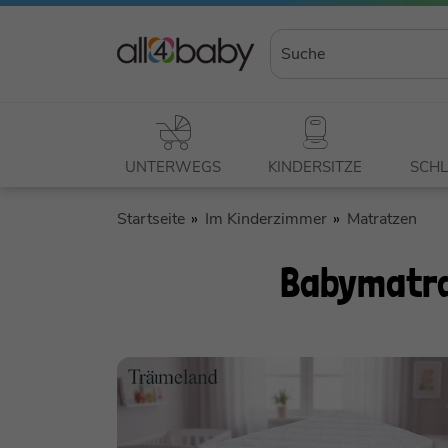
UNTERWEGS
KINDERSITZE
SCHL
Startseite
Im Kinderzimmer
Matratzen
Babymatra