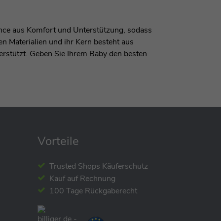
ance aus Komfort und Unterstützung, sodass
n Materialien und ihr Kern besteht aus
erstützt. Geben Sie Ihrem Baby den besten
Vorteile
Trusted Shops Käuferschutz
Kauf auf Rechnung
100 Tage Rückgaberecht