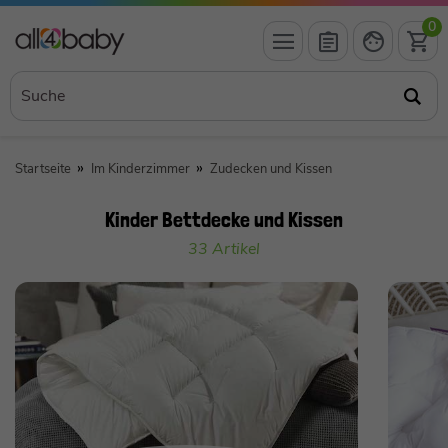
0
Startseite
Im Kinderzimmer
Zudecken und Kissen
Kinder Bettdecke und Kissen
33 Artikel