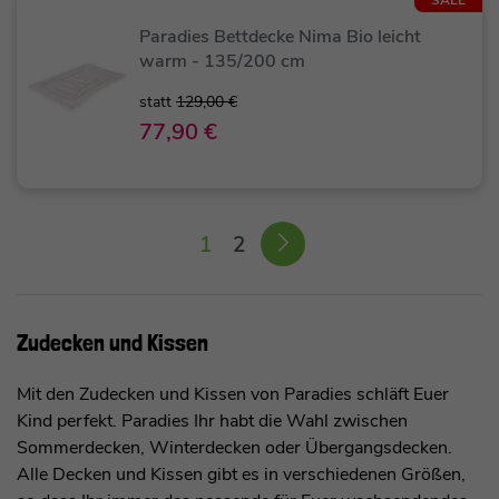
Paradies Bettdecke Nima Bio leicht
warm - 135/200 cm
statt
129,00 €
77,90 €
1
2
Zudecken und Kissen
Mit den Zudecken und Kissen von Paradies schläft Euer
Kind perfekt. Paradies Ihr habt die Wahl zwischen
Sommerdecken, Winterdecken oder Übergangsdecken.
Alle Decken und Kissen gibt es in verschiedenen Größen,