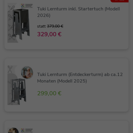
Tuki Lernturm inkl. Startertuch (Modell
2026)
statt
379,00 €
329,00 €
Tuki Lernturm (Entdeckerturm) ab ca.12
Monaten (Modell 2025)
299,00 €