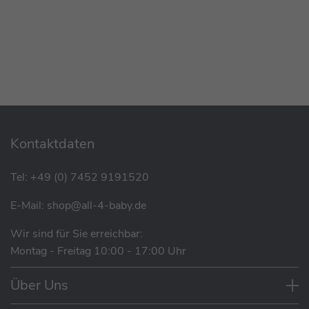
Kontaktdaten
Tel:
+49 (0) 7452 9191520
E-Mail:
shop@all-4-baby.de
Wir sind für Sie erreichbar:
Montag - Freitag 10:00 - 17:00 Uhr
Über Uns