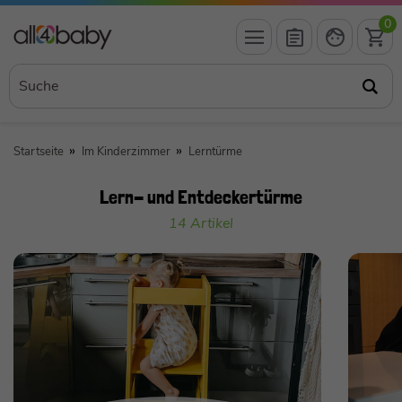
0
Startseite
Im Kinderzimmer
Lerntürme
Lern- und Entdeckertürme
14 Artikel