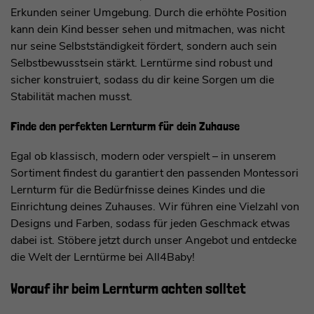
Erkunden seiner Umgebung. Durch die erhöhte Position
kann dein Kind besser sehen und mitmachen, was nicht
nur seine Selbstständigkeit fördert, sondern auch sein
Selbstbewusstsein stärkt. Lerntürme sind robust und
sicher konstruiert, sodass du dir keine Sorgen um die
Stabilität machen musst.
Finde den perfekten Lernturm für dein Zuhause
Egal ob klassisch, modern oder verspielt – in unserem
Sortiment findest du garantiert den passenden Montessori
Lernturm für die Bedürfnisse deines Kindes und die
Einrichtung deines Zuhauses. Wir führen eine Vielzahl von
Designs und Farben, sodass für jeden Geschmack etwas
dabei ist. Stöbere jetzt durch unser Angebot und entdecke
die Welt der Lerntürme bei All4Baby!
Worauf ihr beim Lernturm achten solltet