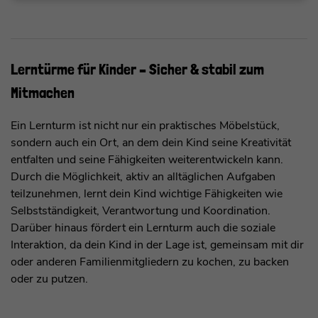
Lerntürme für Kinder – Sicher & stabil zum
Mitmachen
Ein Lernturm ist nicht nur ein praktisches Möbelstück,
sondern auch ein Ort, an dem dein Kind seine Kreativität
entfalten und seine Fähigkeiten weiterentwickeln kann.
Durch die Möglichkeit, aktiv an alltäglichen Aufgaben
teilzunehmen, lernt dein Kind wichtige Fähigkeiten wie
Selbstständigkeit, Verantwortung und Koordination.
Darüber hinaus fördert ein Lernturm auch die soziale
Interaktion, da dein Kind in der Lage ist, gemeinsam mit dir
oder anderen Familienmitgliedern zu kochen, zu backen
oder zu putzen.