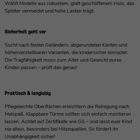
Wählt Modelle aus robustem, glatt geschliffenem Holz, das
Splitter vermeidet und hohe Lasten trägt.​
Sicherheit geht vor
Sucht nach festen Geländern, abgerundeten Kanten und
höhenverstellbaren Varianten, die kindersicher einrastet.
Die Tragfähigkeit muss zum Alter und Gewicht eures
Kindes passen – prüft das genau!
Praktisch & langlebig
Pflegeleichte Oberflächen erleichtern die Reinigung nach
Malspaß. Klappbare Türme sollten sich einfach montieren
lassen. Achtet auf Zertifikate wie GS – und lasst euer Kind
nie allein, besonders bei Hitzequellen. So fördert ihr
Unabhängigkeit sicher!