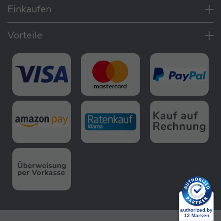
Einkaufen
Vorteile