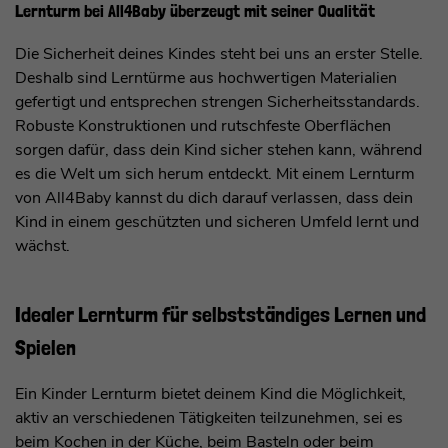
Lernturm bei All4Baby überzeugt mit seiner Qualität
Die Sicherheit deines Kindes steht bei uns an erster Stelle.
Deshalb sind Lerntürme aus hochwertigen Materialien
gefertigt und entsprechen strengen Sicherheitsstandards.
Robuste Konstruktionen und rutschfeste Oberflächen
sorgen dafür, dass dein Kind sicher stehen kann, während
es die Welt um sich herum entdeckt. Mit einem Lernturm
von All4Baby kannst du dich darauf verlassen, dass dein
Kind in einem geschützten und sicheren Umfeld lernt und
wächst.
Idealer Lernturm für selbstständiges Lernen und
Spielen
Ein Kinder Lernturm bietet deinem Kind die Möglichkeit,
aktiv an verschiedenen Tätigkeiten teilzunehmen, sei es
beim Kochen in der Küche, beim Basteln oder beim