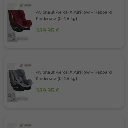
Avionaut AeroFIX AirFlow - Reboard
Kindersitz (0-18 kg)
339,95 €
Avionaut AeroFIX AirFlow - Reboard
Kindersitz (0-18 kg)
339,95 €