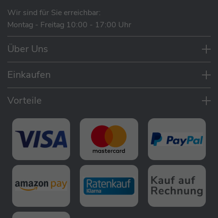
Wir sind für Sie erreichbar:
Montag - Freitag 10:00 - 17:00 Uhr
Über Uns
Einkaufen
Vorteile