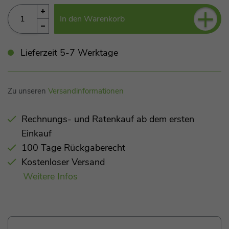
+
In den Warenkorb
Lieferzeit 5-7 Werktage
Zu unseren
Versandinformationen
Rechnungs- und Ratenkauf ab dem ersten
Einkauf
100 Tage Rückgaberecht
Kostenloser Versand
Weitere Infos