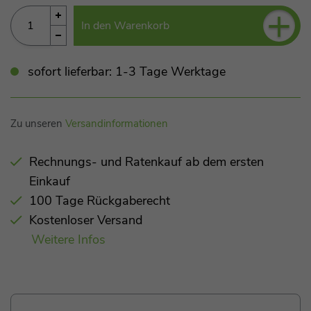
+
In den Warenkorb
sofort lieferbar: 1-3 Tage Werktage
Zu unseren
Versandinformationen
Rechnungs- und Ratenkauf ab dem ersten
Einkauf
100 Tage Rückgaberecht
Kostenloser Versand
Weitere Infos