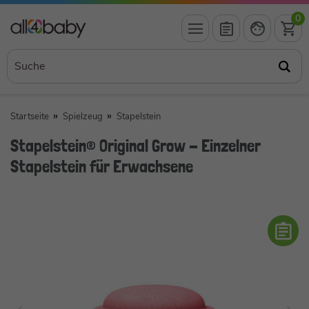
0
Startseite
Spielzeug
Stapelstein
Stapelstein® Original Grow - Einzelner
Stapelstein für Erwachsene