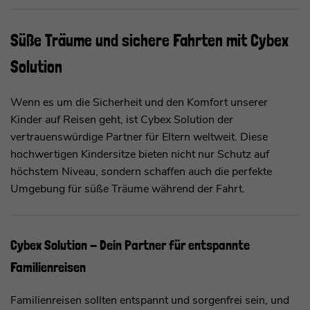
Süße Träume und sichere Fahrten mit Cybex
Solution
Wenn es um die Sicherheit und den Komfort unserer
Kinder auf Reisen geht, ist Cybex Solution der
vertrauenswürdige Partner für Eltern weltweit. Diese
hochwertigen Kindersitze bieten nicht nur Schutz auf
höchstem Niveau, sondern schaffen auch die perfekte
Umgebung für süße Träume während der Fahrt.
Cybex Solution - Dein Partner für entspannte
Familienreisen
Familienreisen sollten entspannt und sorgenfrei sein, und