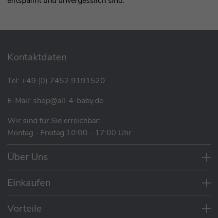
entspannt und unvergesslich sind.
Kontaktdaten
Tel:
+49 (0) 7452 9191520
E-Mail:
shop@all-4-baby.de
Wir sind für Sie erreichbar:
Montag - Freitag 10:00 - 17:00 Uhr
Über Uns
Einkaufen
Vorteile