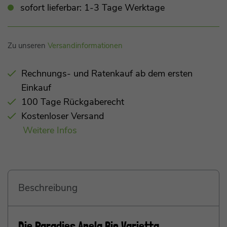
sofort lieferbar: 1-3 Tage Werktage
Zu unseren
Versandinformationen
Rechnungs- und Ratenkauf ab dem ersten
Einkauf
100 Tage Rückgaberecht
Kostenloser Versand
Weitere Infos
Beschreibung
Die Paradies Anela Bio Varietta