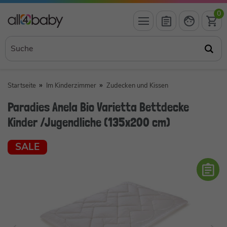
0
Startseite
Im Kinderzimmer
Zudecken und Kissen
Paradies Anela Bio Varietta Bettdecke
Kinder /Jugendliche (135x200 cm)
SALE