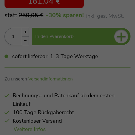
181,04 €
statt
259,95 €
-30
% sparen!
inkl. ges. MwSt.
+
In den Warenkorb
sofort lieferbar: 1-3 Tage Werktage
Zu unseren
Versandinformationen
Rechnungs- und Ratenkauf ab dem ersten
Einkauf
100 Tage Rückgaberecht
Kostenloser Versand
Weitere Infos