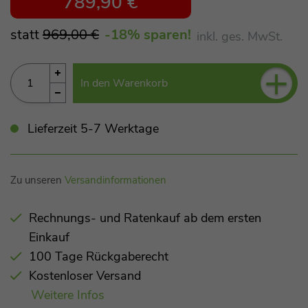
789,90 €
statt
969,00 €
-18
% sparen!
inkl. ges. MwSt.
+
In den Warenkorb
Lieferzeit 5-7 Werktage
Zu unseren
Versandinformationen
Rechnungs- und Ratenkauf ab dem ersten
Einkauf
100 Tage Rückgaberecht
Kostenloser Versand
Weitere Infos