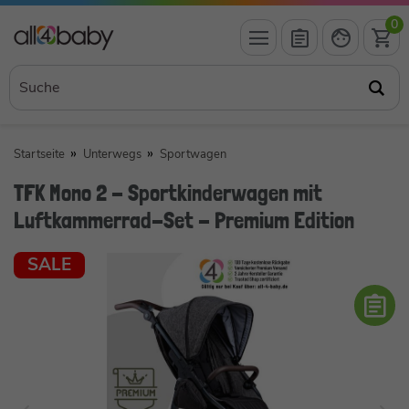
0
Startseite
Unterwegs
Sportwagen
TFK Mono 2 - Sportkinderwagen mit
Luftkammerrad-Set - Premium Edition
SALE