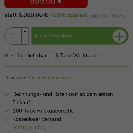
899,00 €
statt
1.099,00 €
-18
% sparen!
inkl. ges. MwSt.
+
In den Warenkorb
sofort lieferbar: 1-3 Tage Werktage
Zu unseren
Versandinformationen
Rechnungs- und Ratenkauf ab dem ersten
Einkauf
100 Tage Rückgaberecht
Kostenloser Versand
Weitere Infos