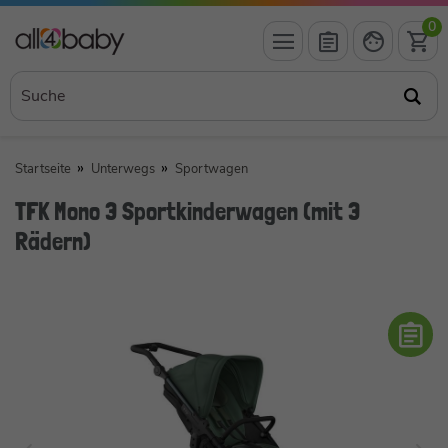
0
Startseite
Unterwegs
Sportwagen
TFK Mono 3 Sportkinderwagen (mit 3
Rädern)