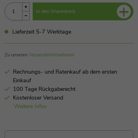
+
In den Warenkorb
Lieferzeit 5-7 Werktage
Zu unseren
Versandinformationen
Rechnungs- und Ratenkauf ab dem ersten
Einkauf
100 Tage Rückgaberecht
Kostenloser Versand
Weitere Infos