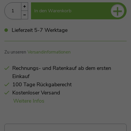
+
In den Warenkorb
Lieferzeit 5-7 Werktage
Zu unseren
Versandinformationen
Rechnungs- und Ratenkauf ab dem ersten
Einkauf
100 Tage Rückgaberecht
Kostenloser Versand
Weitere Infos