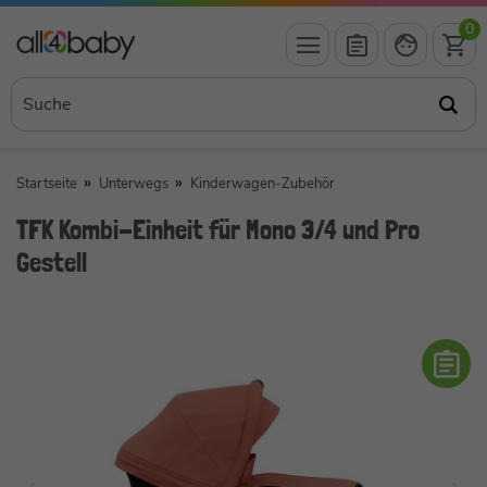
0
Startseite
Unterwegs
Kinderwagen-Zubehör
TFK Kombi-Einheit für Mono 3/4 und Pro
Gestell