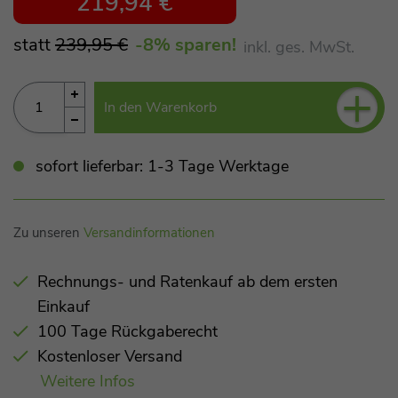
219,94 €
statt
239,95 €
-8
% sparen!
inkl. ges. MwSt.
+
In den Warenkorb
sofort lieferbar: 1-3 Tage Werktage
Zu unseren
Versandinformationen
Rechnungs- und Ratenkauf ab dem ersten
Einkauf
100 Tage Rückgaberecht
Kostenloser Versand
Weitere Infos