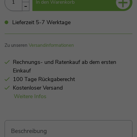
+
In den Warenkorb
Lieferzeit 5-7 Werktage
Zu unseren
Versandinformationen
Rechnungs- und Ratenkauf ab dem ersten
Einkauf
100 Tage Rückgaberecht
Kostenloser Versand
Weitere Infos
Beschreibung