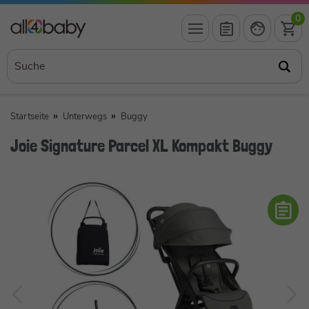
0
Startseite
Unterwegs
Buggy
Joie Signature Parcel XL Kompakt Buggy