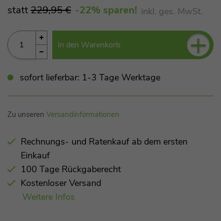
statt
229,95 €
-22
% sparen!
inkl. ges. MwSt.
+
In den Warenkorb
sofort lieferbar: 1-3 Tage Werktage
Zu unseren
Versandinformationen
Rechnungs- und Ratenkauf ab dem ersten
Einkauf
100 Tage Rückgaberecht
Kostenloser Versand
Weitere Infos