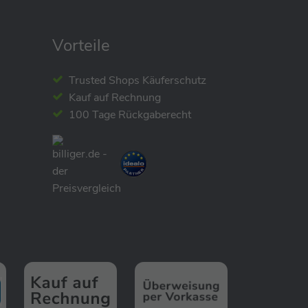
Vorteile
Trusted Shops Käuferschutz
Kauf auf Rechnung
100 Tage Rückgaberecht