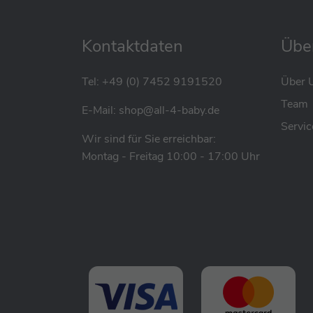
Kontaktdaten
Übe
Tel:
+49 (0) 7452 9191520
Über 
Team
E-Mail:
shop@all-4-baby.de
Servic
Wir sind für Sie erreichbar:
Montag - Freitag 10:00 - 17:00 Uhr