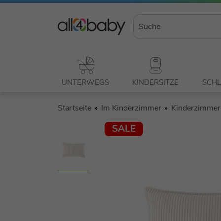
UNTERWEGS
KINDERSITZE
SCHL
Startseite
Im Kinderzimmer
Kinderzimmer
SALE