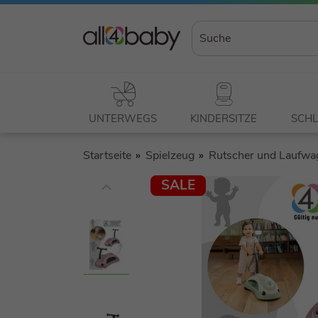
UNTERWEGS
KINDERSITZE
SCHL
Startseite
Spielzeug
Rutscher und Laufwa
SALE