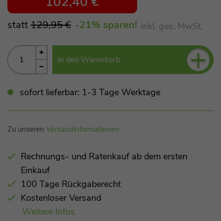
102,40 €
statt
129,95 €
-21
% sparen!
inkl. ges. MwSt.
+
In den Warenkorb
sofort lieferbar: 1-3 Tage Werktage
Zu unseren
Versandinformationen
Rechnungs- und Ratenkauf ab dem ersten
Einkauf
100 Tage Rückgaberecht
Kostenloser Versand
Weitere Infos