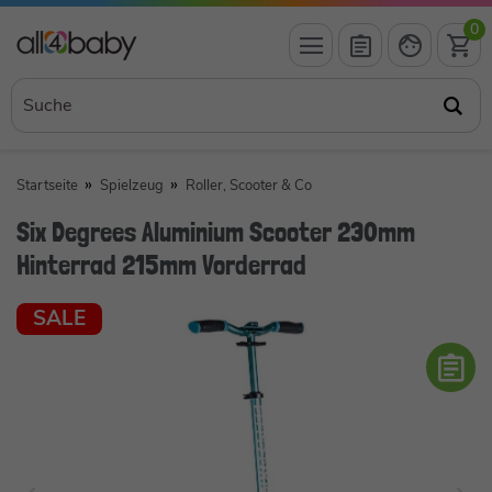
0
Startseite
Spielzeug
Roller, Scooter & Co
Six Degrees Aluminium Scooter 230mm
Hinterrad 215mm Vorderrad
SALE