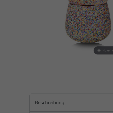
Hover 
Beschreibung