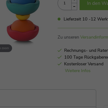
In den W
Lieferzeit 10 -12 Werk
Zu unseren
Versandinform
to zoom
Rechnungs- und Raten
100 Tage Rückgabere
Kostenloser Versand
Weitere Infos