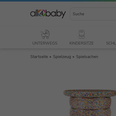
UNTERWEGS
KINDERSITZE
SCHL
Startseite
Spielzeug
Spielsachen