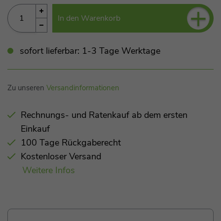
+
In den Warenkorb
sofort lieferbar: 1-3 Tage Werktage
Zu unseren
Versandinformationen
Rechnungs- und Ratenkauf ab dem ersten
Einkauf
100 Tage Rückgaberecht
Kostenloser Versand
Weitere Infos