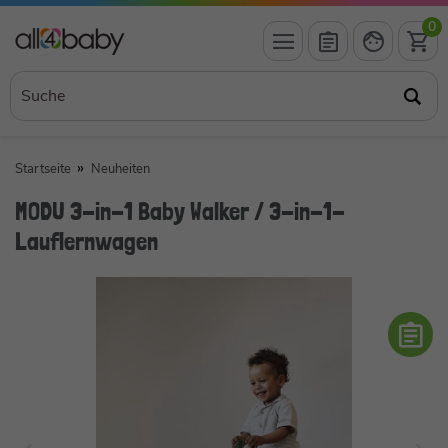
0
Startseite
Neuheiten
MODU 3-in-1 Baby Walker / 3-in-1-
Lauflernwagen