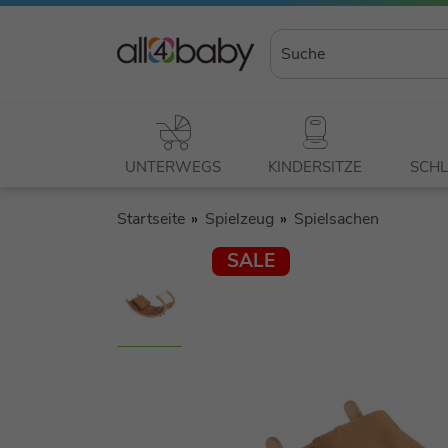
UNTERWEGS
KINDERSITZE
SCHL
Startseite
Spielzeug
Spielsachen
SALE