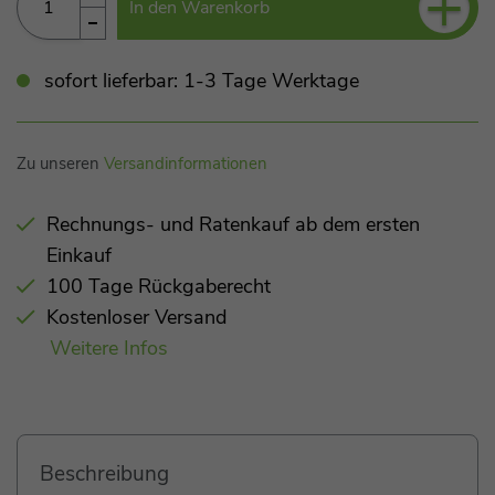
+
In den Warenkorb
sofort lieferbar: 1-3 Tage Werktage
Zu unseren
Versandinformationen
Rechnungs- und Ratenkauf ab dem ersten
Einkauf
100 Tage Rückgaberecht
Kostenloser Versand
Weitere Infos
Beschreibung