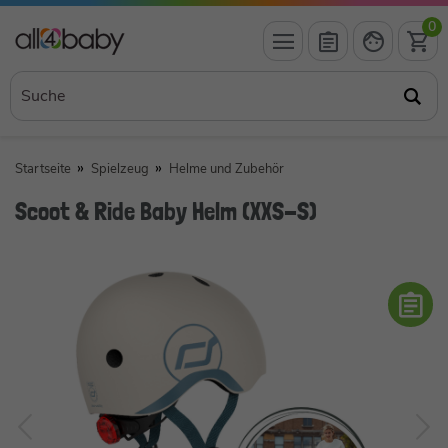
0
Startseite
Spielzeug
Helme und Zubehör
Scoot & Ride Baby Helm (XXS-S)