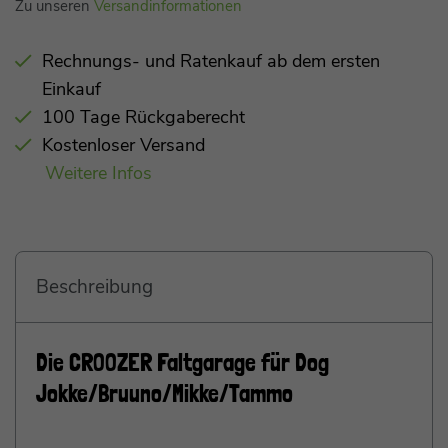
Zu unseren
Versandinformationen
Rechnungs- und Ratenkauf ab dem ersten
Einkauf
100 Tage Rückgaberecht
Kostenloser Versand
Weitere Infos
Beschreibung
Die CROOZER Faltgarage für Dog
Jokke/Bruuno/Mikke/Tammo