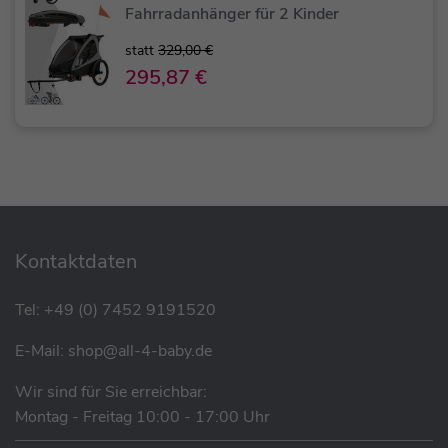
Fahrradanhänger für 2 Kinder
statt
329,00 €
295,87 €
Kontaktdaten
Tel:
+49 (0) 7452 9191520
E-Mail:
shop@all-4-baby.de
Wir sind für Sie erreichbar:
Montag - Freitag 10:00 - 17:00 Uhr