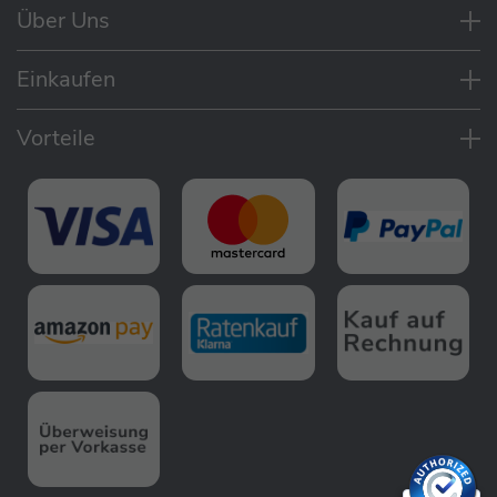
Über Uns
Einkaufen
Vorteile