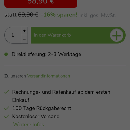
58,90 €
statt
69,90 €
-16
% sparen!
inkl. ges. MwSt.
+
In den Warenkorb
Direktlieferung: 2-3 Werktage
Zu unseren
Versandinformationen
Rechnungs- und Ratenkauf ab dem ersten
Einkauf
100 Tage Rückgaberecht
Kostenloser Versand
Weitere Infos