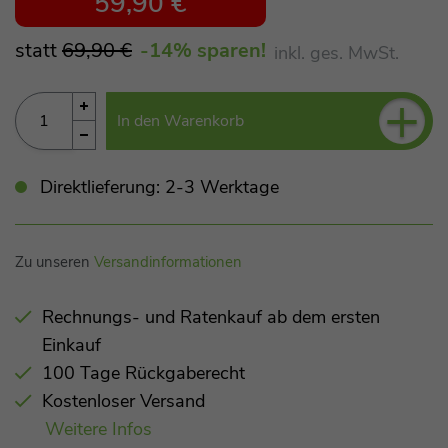
59,90 €
statt
69,90 €
-14
% sparen!
inkl. ges. MwSt.
+
In den Warenkorb
Direktlieferung: 2-3 Werktage
Zu unseren
Versandinformationen
Rechnungs- und Ratenkauf ab dem ersten
Einkauf
100 Tage Rückgaberecht
Kostenloser Versand
Weitere Infos