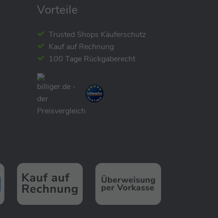
Vorteile
Trusted Shops Käuferschutz
Kauf auf Rechnung
100 Tage Rückgaberecht