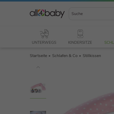
UNTERWEGS
KINDERSITZE
SCHL
Startseite
Schlafen & Co
Stillkissen