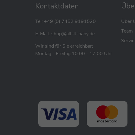
Kontaktdaten
Übe
Tel:
+49 (0) 7452 9191520
Über 
Team
E-Mail:
shop@all-4-baby.de
Servic
Wir sind für Sie erreichbar:
Montag - Freitag 10:00 - 17:00 Uhr