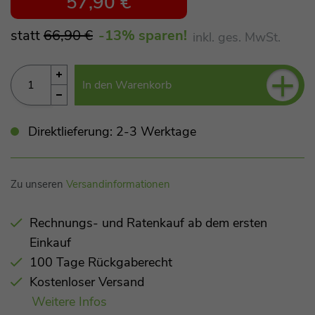
57,90 €
statt
66,90 €
-13
% sparen!
inkl. ges. MwSt.
+
In den Warenkorb
Direktlieferung: 2-3 Werktage
Zu unseren
Versandinformationen
Rechnungs- und Ratenkauf ab dem ersten
Einkauf
100 Tage Rückgaberecht
Kostenloser Versand
Weitere Infos