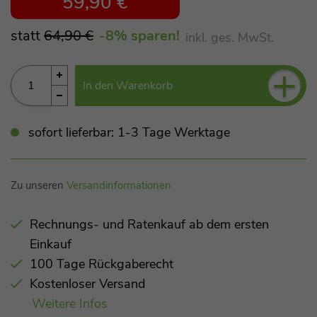
59,90 €
statt
64,90 €
-8
% sparen!
inkl. ges. MwSt.
+
In den Warenkorb
sofort lieferbar: 1-3 Tage Werktage
Zu unseren
Versandinformationen
Rechnungs- und Ratenkauf ab dem ersten
Einkauf
100 Tage Rückgaberecht
Kostenloser Versand
Weitere Infos