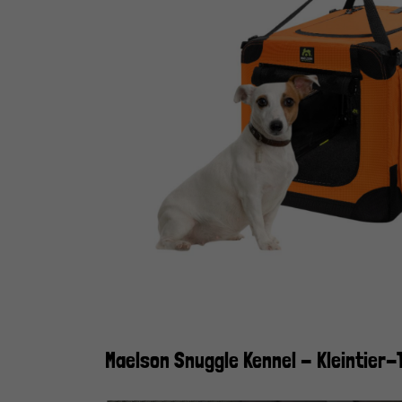
Maelson Snuggle Kennel - Kleintier