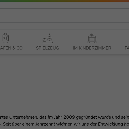
AFEN & CO
SPIELZEUG
IM KINDERZIMMER
F
rtes Unternehmen, das im Jahr 2009 gegründet wurde und sein
. Seit über einem Jahrzehnt widmen wir uns der Entwicklung h