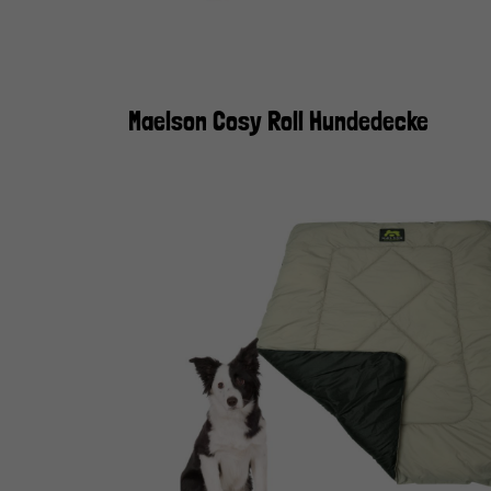
Maelson Cosy Roll Hundedecke