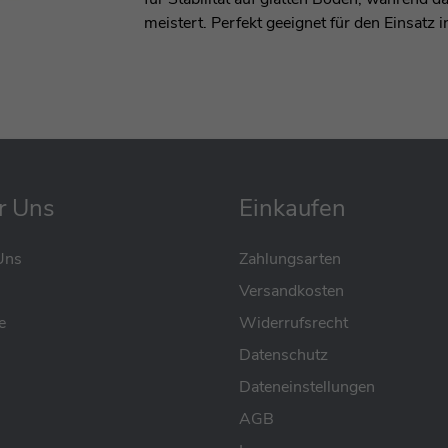
meistert. Perfekt geeignet für den Einsatz
r Uns
Einkaufen
Uns
Zahlungsarten
Versandkosten
e
Widerrufsrecht
Datenschutz
Dateneinstellungen
AGB