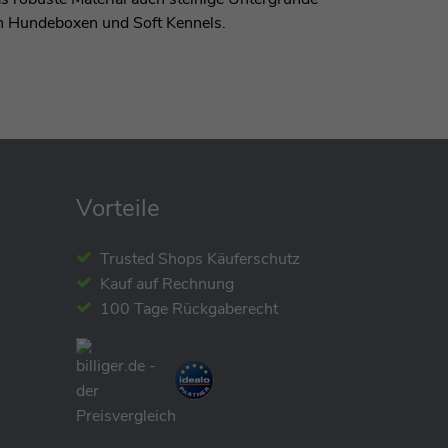
 in Hundeboxen und Soft Kennels.
Vorteile
Trusted Shops Käuferschutz
Kauf auf Rechnung
100 Tage Rückgaberecht