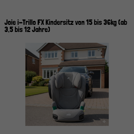
Joie i-Trillo FX Kindersitz von 15 bis 36kg (ab
3,5 bis 12 Jahre)