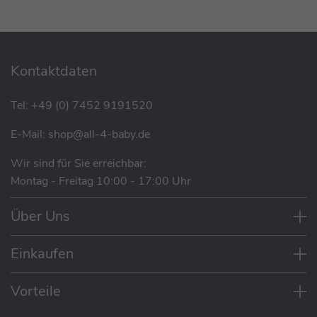
Kontaktdaten
Tel:
+49 (0) 7452 9191520
E-Mail:
shop@all-4-baby.de
Wir sind für Sie erreichbar:
Montag - Freitag 10:00 - 17:00 Uhr
Über Uns
Einkaufen
Vorteile