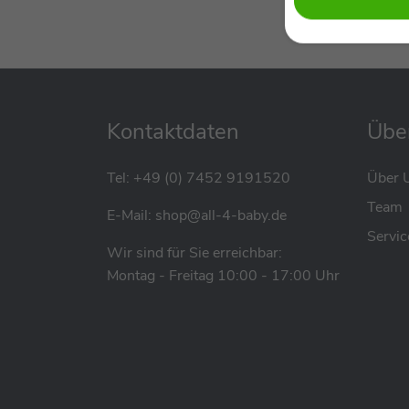
Kontaktdaten
Übe
Tel:
+49 (0) 7452 9191520
Über 
Team
E-Mail:
shop@all-4-baby.de
Servic
Wir sind für Sie erreichbar:
Montag - Freitag 10:00 - 17:00 Uhr