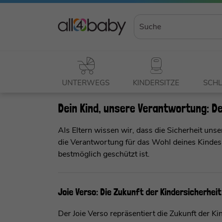
UNTERWEGS
KINDERSITZE
SCHL
Dein Kind, unsere Verantwortung: De
Als Eltern wissen wir, dass die Sicherheit unser
die Verantwortung für das Wohl deines Kindes 
bestmöglich geschützt ist.
Joie Verso: Die Zukunft der Kindersicherheit
Der Joie Verso repräsentiert die Zukunft der K