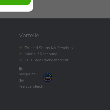
Vorteile
Trusted Shops Käuferschutz
Kauf auf Rechnung
100 Tage Rückgaberecht