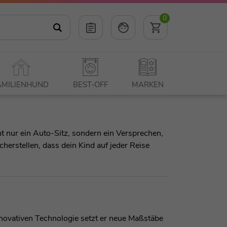
0
AMILIENHUND
BEST-OFF
MARKEN
cht nur ein Auto-Sitz, sondern ein Versprechen,
erstellen, dass dein Kind auf jeder Reise
innovativen Technologie setzt er neue Maßstäbe