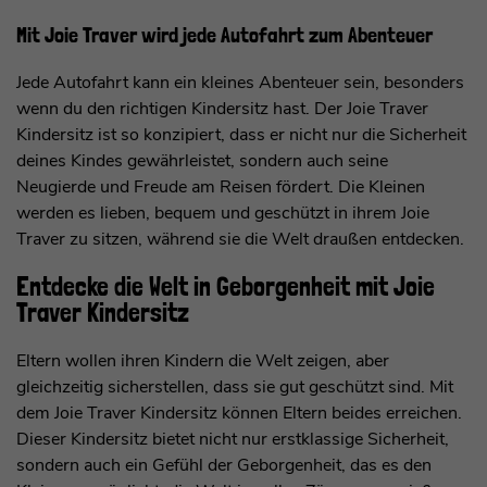
Mit Joie Traver wird jede Autofahrt zum Abenteuer
Jede Autofahrt kann ein kleines Abenteuer sein, besonders
wenn du den richtigen Kindersitz hast. Der Joie Traver
Kindersitz ist so konzipiert, dass er nicht nur die Sicherheit
deines Kindes gewährleistet, sondern auch seine
Neugierde und Freude am Reisen fördert. Die Kleinen
werden es lieben, bequem und geschützt in ihrem Joie
Traver zu sitzen, während sie die Welt draußen entdecken.
Entdecke die Welt in Geborgenheit mit Joie
Traver Kindersitz
Eltern wollen ihren Kindern die Welt zeigen, aber
gleichzeitig sicherstellen, dass sie gut geschützt sind. Mit
dem Joie Traver Kindersitz können Eltern beides erreichen.
Dieser Kindersitz bietet nicht nur erstklassige Sicherheit,
sondern auch ein Gefühl der Geborgenheit, das es den