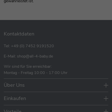
gewährleistet ist.
Kontaktdaten
Tel:
+49 (0) 7452 9191520
E-Mail:
shop@all-4-baby.de
Wir sind für Sie erreichbar:
Montag - Freitag 10:00 - 17:00 Uhr
Über Uns
Einkaufen
Vorteile