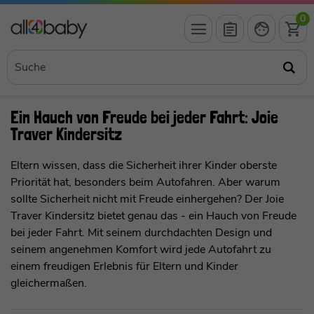
0
Ein Hauch von Freude bei jeder Fahrt: Joie
Traver Kindersitz
Eltern wissen, dass die Sicherheit ihrer Kinder oberste
Priorität hat, besonders beim Autofahren. Aber warum
sollte Sicherheit nicht mit Freude einhergehen? Der Joie
Traver Kindersitz bietet genau das - ein Hauch von Freude
bei jeder Fahrt. Mit seinem durchdachten Design und
seinem angenehmen Komfort wird jede Autofahrt zu
einem freudigen Erlebnis für Eltern und Kinder
gleichermaßen.