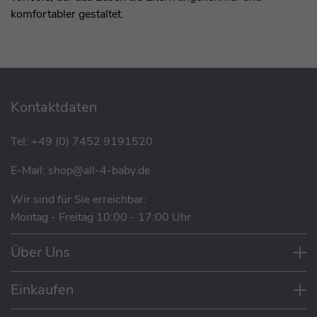
komfortabler gestaltet.
Kontaktdaten
Tel:
+49 (0) 7452 9191520
E-Mail:
shop@all-4-baby.de
Wir sind für Sie erreichbar:
Montag - Freitag 10:00 - 17:00 Uhr
Über Uns
Einkaufen