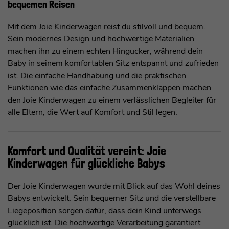
bequemen Reisen
Mit dem Joie Kinderwagen reist du stilvoll und bequem.
Sein modernes Design und hochwertige Materialien
machen ihn zu einem echten Hingucker, während dein
Baby in seinem komfortablen Sitz entspannt und zufrieden
ist. Die einfache Handhabung und die praktischen
Funktionen wie das einfache Zusammenklappen machen
den Joie Kinderwagen zu einem verlässlichen Begleiter für
alle Eltern, die Wert auf Komfort und Stil legen.
Komfort und Qualität vereint: Joie
Kinderwagen für glückliche Babys
Der Joie Kinderwagen wurde mit Blick auf das Wohl deines
Babys entwickelt. Sein bequemer Sitz und die verstellbare
Liegeposition sorgen dafür, dass dein Kind unterwegs
glücklich ist. Die hochwertige Verarbeitung garantiert