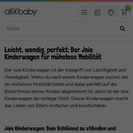
0
Leicht, wendig, perfekt: Der Joie
Kinderwagen für mühelose Mobilität
Der Joie Kinderwagen ist der Inbegriff von Leichtigkeit und
Wendigkeit. Wenn du nach einem Kinderwagen suchst, der
dir mühelose Mobilität bietet und dabei perfekt auf die
Bedürfnisse deines Kindes abgestimmt ist, dann ist der Joie
Kinderwagen die richtige Wahl. Dieser Kinderwagen macht
das Leben von Eltern einfacher und komfortabler.
Joie Kinderwagen: Dein Schlüssel zu stilvollen und