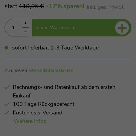
statt
119,95 €
-17
% sparen!
inkl. ges. MwSt.
+
In den Warenkorb
sofort lieferbar: 1-3 Tage Werktage
Zu unseren
Versandinformationen
Rechnungs- und Ratenkauf ab dem ersten
Einkauf
100 Tage Rückgaberecht
Kostenloser Versand
Weitere Infos