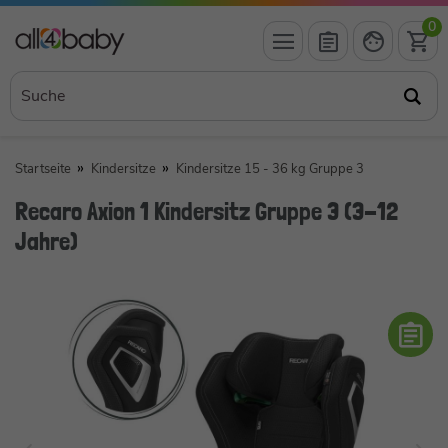
0
Startseite
Kindersitze
Kindersitze 15 - 36 kg Gruppe 3
Recaro Axion 1 Kindersitz Gruppe 3 (3-12
Jahre)