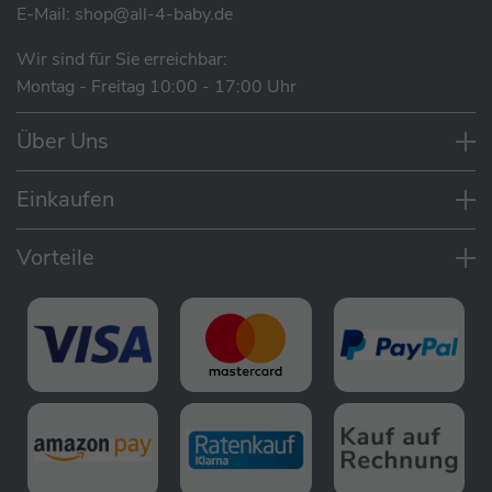
E-Mail:
shop@all-4-baby.de
Wir sind für Sie erreichbar:
Montag - Freitag 10:00 - 17:00 Uhr
Über Uns
Einkaufen
Vorteile