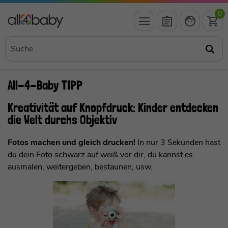
0
All-4-Baby TIPP
Kreativität auf Knopfdruck: Kinder entdecken
die Welt durchs Objektiv
Fotos machen und gleich drucken!
In nur 3 Sekunden hast
du dein Foto schwarz auf weiß vor dir, du kannst es
ausmalen, weitergeben, bestaunen, usw.