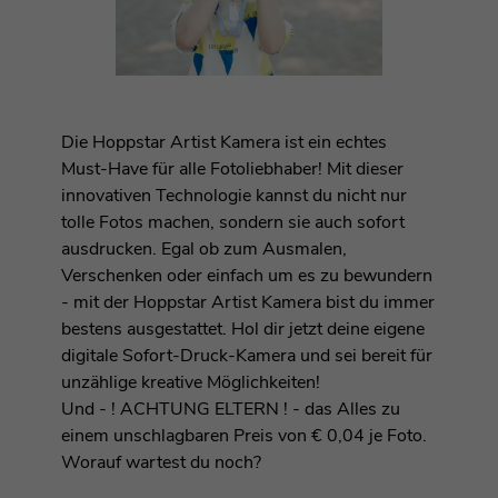
Die Hoppstar Artist Kamera ist ein echtes
Must-Have für alle Fotoliebhaber! Mit dieser
innovativen Technologie kannst du nicht nur
tolle Fotos machen, sondern sie auch sofort
ausdrucken. Egal ob zum Ausmalen,
Verschenken oder einfach um es zu bewundern
- mit der Hoppstar Artist Kamera bist du immer
bestens ausgestattet. Hol dir jetzt deine eigene
digitale Sofort-Druck-Kamera und sei bereit für
unzählige kreative Möglichkeiten!
Und - ! ACHTUNG ELTERN ! - das Alles zu
einem unschlagbaren Preis von € 0,04 je Foto.
Worauf wartest du noch?