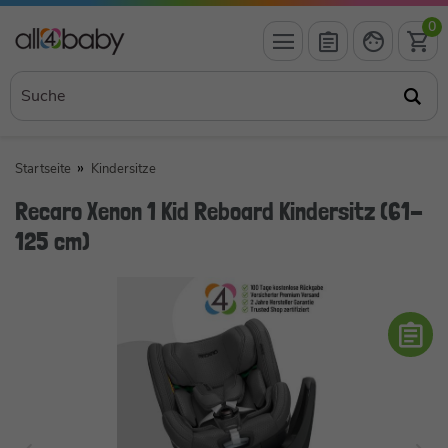
0
Startseite
Kindersitze
Recaro Xenon 1 Kid Reboard Kindersitz (61-
125 cm)