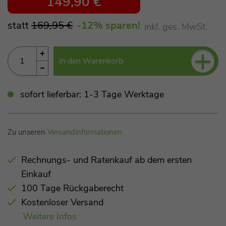
149,90 €
statt
169,95 €
-12
% sparen!
inkl. ges. MwSt.
+
In den Warenkorb
sofort lieferbar: 1-3 Tage Werktage
Zu unseren
Versandinformationen
Rechnungs- und Ratenkauf ab dem ersten
Einkauf
100 Tage Rückgaberecht
Kostenloser Versand
Weitere Infos