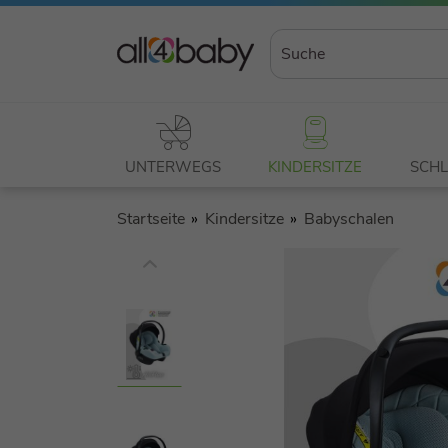
UNTERWEGS
KINDERSITZE
SCHL
Startseite
Kindersitze
Babyschalen